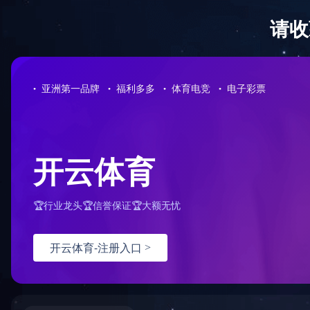
Sorry for the inconvenience.
Please report this message and include the following information to us
Thank you very much!
URL:
/news/1/tel:020-87566596
Server:
prod-qwmh-bj7-pool203-frontend-static-02
Date:
2026/03/01 10:31:03
KY.COM
|
MK体育·(国际)官方网站
|
米兰平台
|
拼搏在线官方